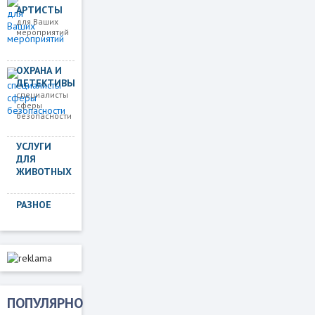
АРТИСТЫ
для Ваших
мероприятий
ОХРАНА И
ДЕТЕКТИВЫ
специалисты
сферы
безопасности
УСЛУГИ
ДЛЯ
ЖИВОТНЫХ
РАЗНОЕ
ПОПУЛЯРНО