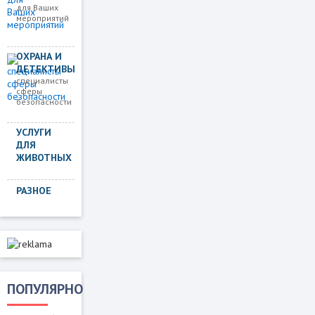
для Ваших
мероприятий
ОХРАНА И
ДЕТЕКТИВЫ
специалисты
сферы
безопасности
УСЛУГИ
ДЛЯ
ЖИВОТНЫХ
РАЗНОЕ
ПОПУЛЯРНО