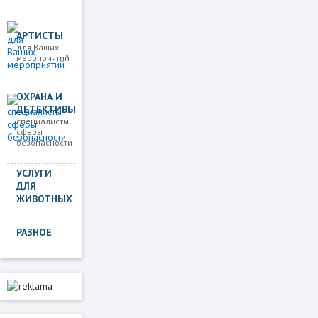
АРТИСТЫ
для Ваших
мероприятий
ОХРАНА И
ДЕТЕКТИВЫ
специалисты
сферы
безопасности
УСЛУГИ
ДЛЯ
ЖИВОТНЫХ
РАЗНОЕ