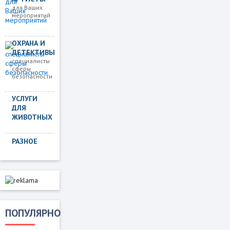
для Ваших
мероприятий
ОХРАНА И
ДЕТЕКТИВЫ
специалисты
сферы
безопасности
УСЛУГИ
ДЛЯ
ЖИВОТНЫХ
РАЗНОЕ
ПОПУЛЯРНО