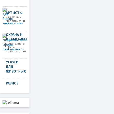
АРТИСТЫ
для Ваших
мероприятий
ОХРАНА И
ДЕТЕКТИВЫ
специалисты
сферы
безопасности
УСЛУГИ
ДЛЯ
ЖИВОТНЫХ
РАЗНОЕ