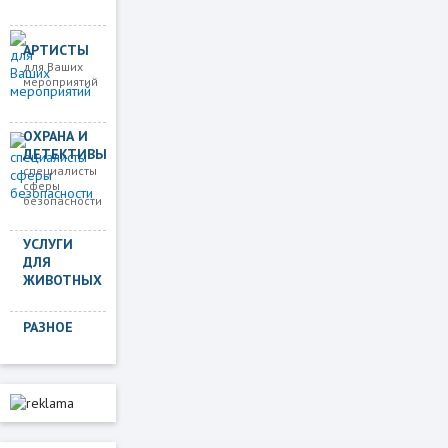
АРТИСТЫ
для Ваших
мероприятий
ОХРАНА И
ДЕТЕКТИВЫ
специалисты
сферы
безопасности
УСЛУГИ
ДЛЯ
ЖИВОТНЫХ
РАЗНОЕ