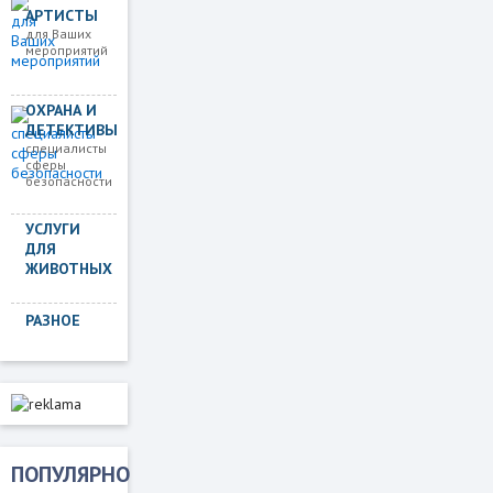
АРТИСТЫ
для Ваших
мероприятий
ОХРАНА И
ДЕТЕКТИВЫ
специалисты
сферы
безопасности
УСЛУГИ
ДЛЯ
ЖИВОТНЫХ
РАЗНОЕ
ПОПУЛЯРНО