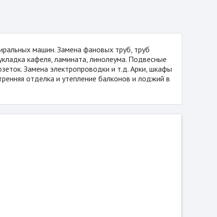
тиральных машин. Замена фановых труб, труб
укладка кафеля, ламината, линолеума. Подвесные
зеток. Замена электропроводки и т.д. Арки, шкафы
тренняя отделка и утепление балконов и лоджий в